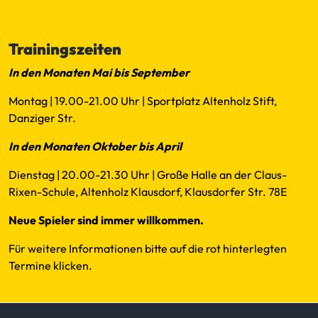
Mail
Trainingszeiten
In den Monaten Mai bis September
Montag | 19.00-21.00 Uhr | Sportplatz Altenholz Stift,
Danziger Str.
In den Monaten Oktober bis April
Dienstag | 20.00-21.30 Uhr | Große Halle an der Claus-
Rixen-Schule, Altenholz Klausdorf, Klausdorfer Str. 78E
Neue Spieler sind immer willkommen.
Für weitere Informationen bitte auf die rot hinterlegten
Termine klicken.