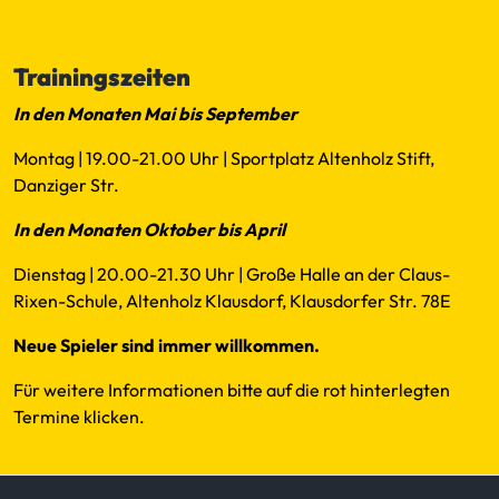
Mail
Trainingszeiten
In den Monaten Mai bis September
Montag | 19.00-21.00 Uhr | Sportplatz Altenholz Stift,
Danziger Str.
In den Monaten Oktober bis April
Dienstag | 20.00-21.30 Uhr | Große Halle an der Claus-
Rixen-Schule, Altenholz Klausdorf, Klausdorfer Str. 78E
Neue Spieler sind immer willkommen.
Für weitere Informationen bitte auf die rot hinterlegten
Termine klicken.