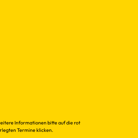
eitere Informationen bitte auf die rot
rlegten Termine klicken.