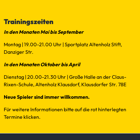
Mail
Trainingszeiten
In den Monaten Mai bis September
Montag | 19.00-21.00 Uhr | Sportplatz Altenholz Stift,
Danziger Str.
In den Monaten Oktober bis April
Dienstag | 20.00-21.30 Uhr | Große Halle an der Claus-
Rixen-Schule, Altenholz Klausdorf, Klausdorfer Str. 78E
Neue Spieler sind immer willkommen.
Für weitere Informationen bitte auf die rot hinterlegten
Termine klicken.