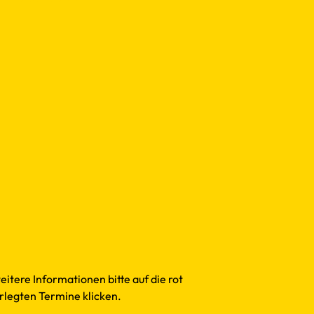
eitere Informationen bitte auf die rot
rlegten Termine klicken.