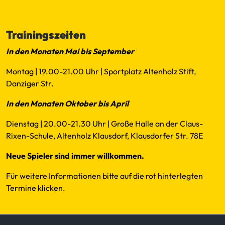
Mail
Trainingszeiten
In den Monaten Mai bis September
Montag | 19.00-21.00 Uhr | Sportplatz Altenholz Stift,
Danziger Str.
In den Monaten Oktober bis April
Dienstag | 20.00-21.30 Uhr | Große Halle an der Claus-
Rixen-Schule, Altenholz Klausdorf, Klausdorfer Str. 78E
Neue Spieler sind immer willkommen.
Für weitere Informationen bitte auf die rot hinterlegten
Termine klicken.