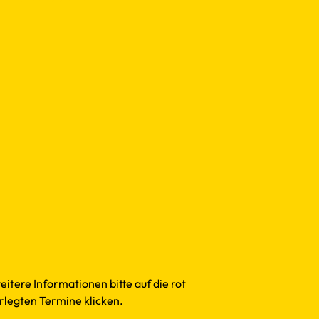
eitere Informationen bitte auf die rot
rlegten Termine klicken.