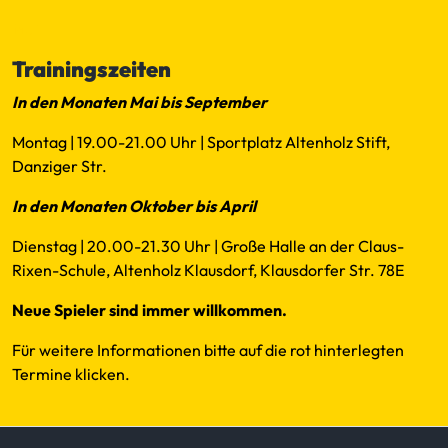
Mail
Trainingszeiten
In den Monaten Mai bis September
Montag | 19.00-21.00 Uhr | Sportplatz Altenholz Stift,
Danziger Str.
In den Monaten Oktober bis April
Dienstag | 20.00-21.30 Uhr | Große Halle an der Claus-
Rixen-Schule, Altenholz Klausdorf, Klausdorfer Str. 78E
Neue Spieler sind immer willkommen.
Für weitere Informationen bitte auf die rot hinterlegten
Termine klicken.