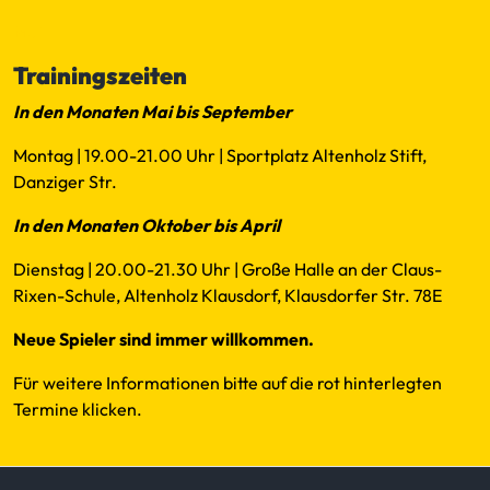
Mail
Trainingszeiten
In den Monaten Mai bis September
Montag | 19.00-21.00 Uhr | Sportplatz Altenholz Stift,
Danziger Str.
In den Monaten Oktober bis April
Dienstag | 20.00-21.30 Uhr | Große Halle an der Claus-
Rixen-Schule, Altenholz Klausdorf, Klausdorfer Str. 78E
Neue Spieler sind immer willkommen.
Für weitere Informationen bitte auf die rot hinterlegten
Termine klicken.