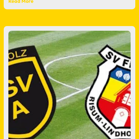
Read More