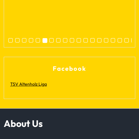
Facebook
TSV Altenholz Liga
About Us