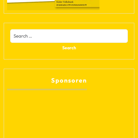
Sponsoren