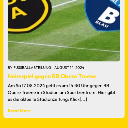
BY
FUSSBALLABTEILUNG
AUGUST 14, 2024
Heimspiel gegen RB Obere Treene
Am Sa 17.08.2024 geht es um 14:30 Uhr gegen RB
Obere Treene im Stadion am Sportzentrum. Hier gibt
es die aktuelle Stadionzeitung: Klick[...]
Read More