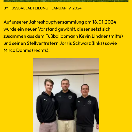
BY
FUSSBALLABTEILUNG
JANUAR 19, 2024
Auf unserer Jahreshauptversammlung am 18.01.2024
wurde ein neuer Vorstand gewählt, dieser setzt sich
zusammen aus dem Fußballobmann Kevin Lindner (mitte)
und seinen Stellvertretern Jorris Schwarz (links) sowie
Mirco Dahms (rechts).