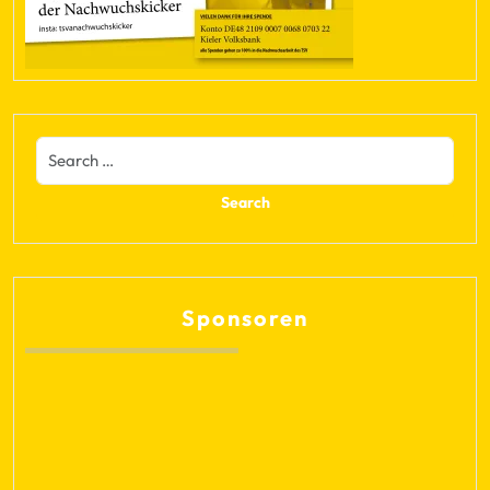
Sponsoren