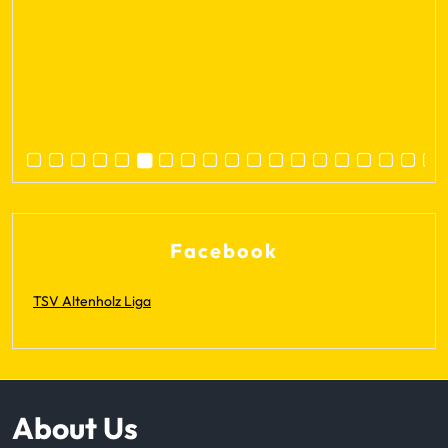
Facebook
TSV Altenholz Liga
About Us