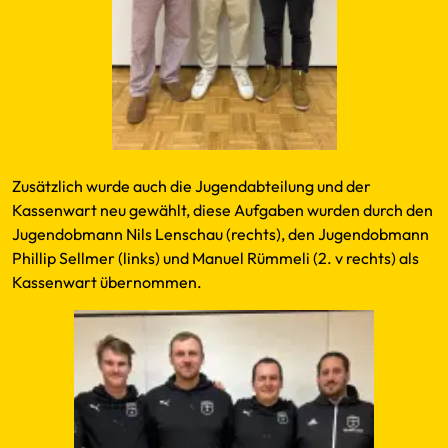
Zusätzlich wurde auch die Jugendabteilung und der
Kassenwart neu gewählt, diese Aufgaben wurden durch den
Jugendobmann Nils Lenschau (rechts), den Jugendobmann
Phillip Sellmer (links) und Manuel Rümmeli (2. v rechts) als
Kassenwart übernommen.