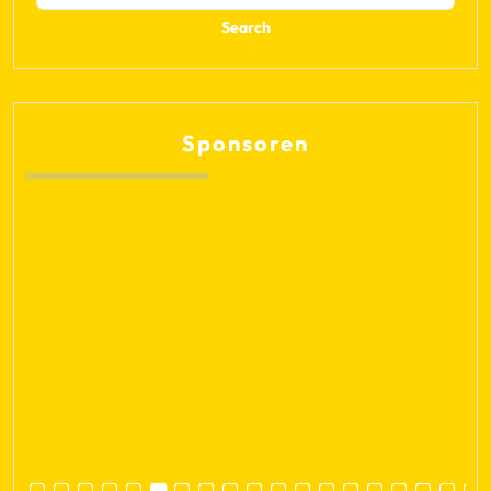
Sponsoren