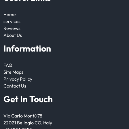
Home
services
Reviews
About Us
Information
FAQ
Site Maps
Privacy Policy
Contact Us
Get In Touch
Via Carlo Montù 78
22021 Bellagio CO, Italy