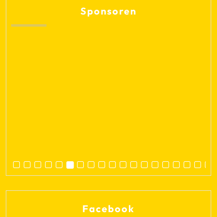
Sponsoren
Facebook