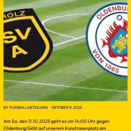
BY
FUSSBALLABTEILUNG
OKTOBER 9, 2025
Am Sa. den 11.10.2025 geht es um 14:00 Uhr gegen
Oldenburg/Göhl auf unserem Kunstrasenplatz am