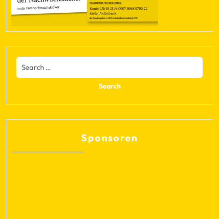
Sponsoren