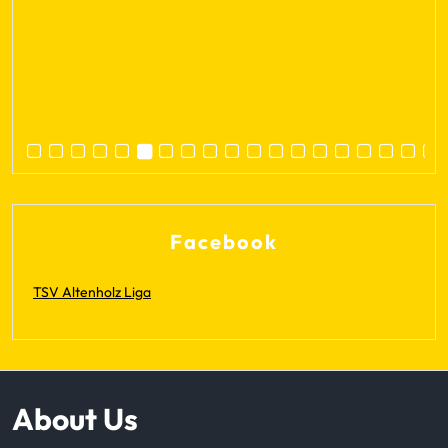
Facebook
TSV Altenholz Liga
About Us