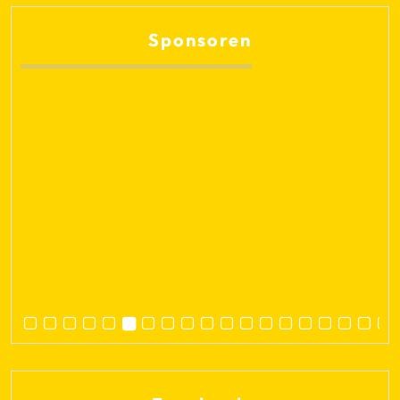
Sponsoren